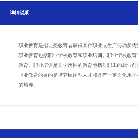
详情说明
职业教育是指让受教育者获得某种职业或生产劳动所需
职业教育包括职业学校教育和职业培训。职业学校教育
教育。职业培训是非学历性的教育包括对职工的就业前
职业教育的目的是培养应用型人才和具有一定文化水平
的培养。