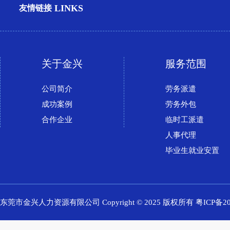
LINKS
友情链接
关于金兴
服务范围
公司简介
劳务派遣
成功案例
劳务外包
合作企业
临时工派遣
人事代理
毕业生就业安置
东莞市金兴人力资源有限公司 Copyright © 2025 版权所有
粤ICP备20