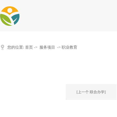
您的位置:
首页
->
服务项目
->
职业教育
[上一个:联合办学]