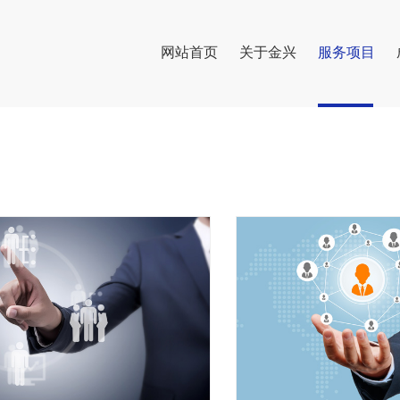
网站首页
关于金兴
服务项目