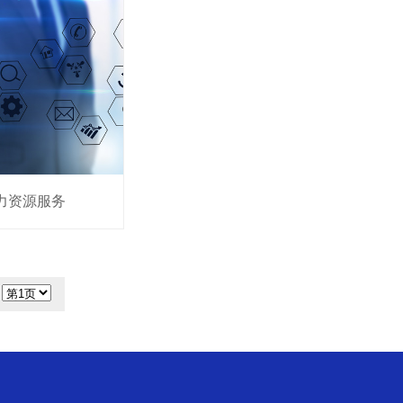
力资源服务
到