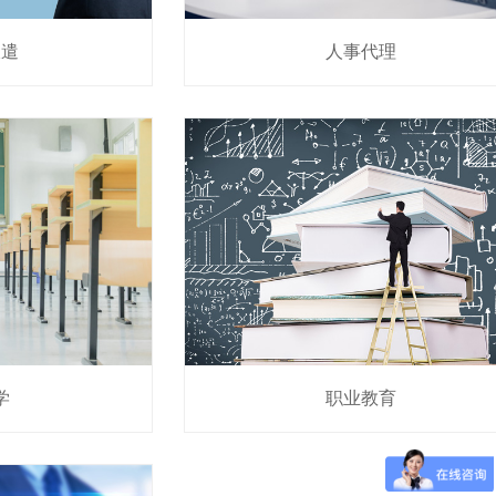
派遣
人事代理
学
职业教育