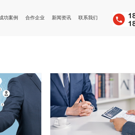
成功案例
合作企业
新闻资讯
联系我们