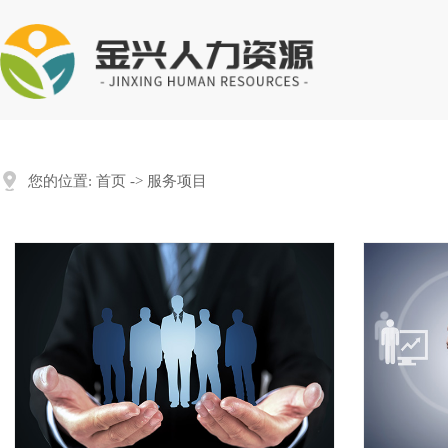
您的位置:
首页
->
服务项目