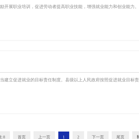
鼓励开展职业培训，促进劳动者提高职业技能，增强就业能力和创业能力。
应当建立促进就业的目标责任制度。县级以上人民政府按照促进就业目标责
:8
首页
上一页
1
2
下一页
尾页