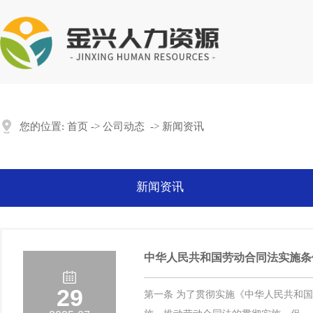
您的位置:
首页
->
公司动态
->
新闻资讯
新闻资讯
中华人民共和国劳动合同法实施条
29
第一条 为了贯彻实施《中华人民共和