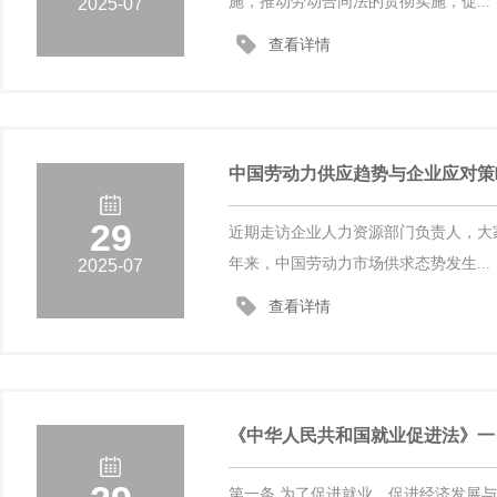
施，推动劳动合同法的贯彻实施，促...
2025-07
查看详情
中国劳动力供应趋势与企业应对策
29
近期走访企业人力资源部门负责人，大
年来，中国劳动力市场供求态势发生...
2025-07
查看详情
《中华人民共和国就业促进法》一
第一条 为了促进就业，促进经济发展