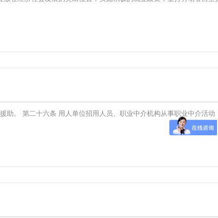
援助。 第二十六条 用人单位招用人员、职业中介机构从事职业中介活动