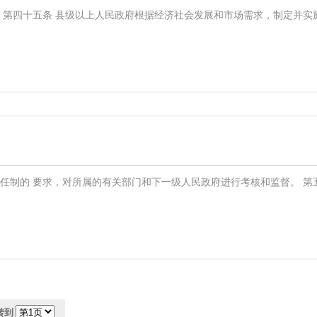
 第四十五条 县级以上人民政府根据经济社会发展和市场需求，制定并实
任制的 要求，对所属的有关部门和下一级人民政府进行考核和监督。 第
转到