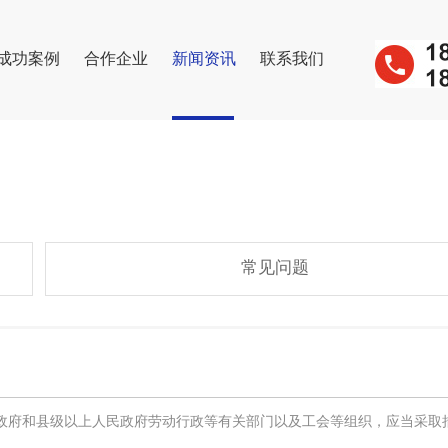
成功案例
合作企业
新闻资讯
联系我们
常见问题
民政府和县级以上人民政府劳动行政等有关部门以及工会等组织，应当采取