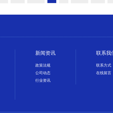
新闻资讯
联系我
政策法规
联系方式
公司动态
在线留言
行业资讯