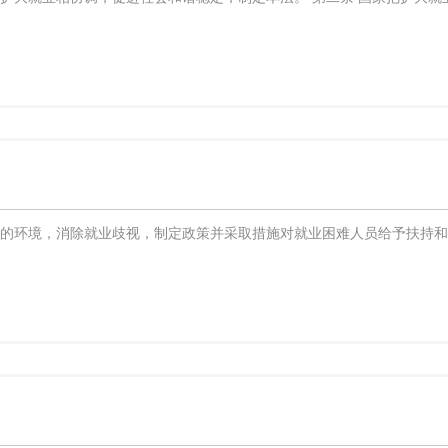
业的环境，消除就业歧视，制定政策并采取措施对就业困难人员给予扶持和