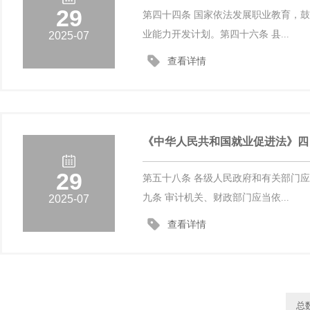
29
第四十四条 国家依法发展职业教育，
业能力开发计划。第四十六条 县...
2025-07
查看详情
《中华人民共和国就业促进法》四
29
第五十八条 各级人民政府和有关部门
九条 审计机关、财政部门应当依...
2025-07
查看详情
总数