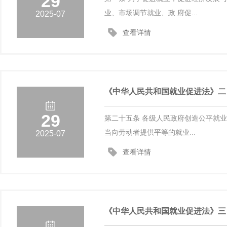
29
业、市场调节就业、政 府促...
2025-07
查看详情
《中华人民共和国就业促进法》二
29
第二十五条 各级人民政府创造公平就
当向劳动者提供平等的就业...
2025-07
查看详情
《中华人民共和国就业促进法》三