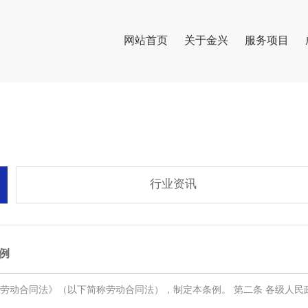
网站首页
关于金兴
服务项目
行业资讯
例
国劳动合同法》（以下简称劳动合同法），制定本条例。 第二条 各级人